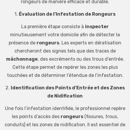
rongeurs de manière efficace et durable.
1.
Évaluation de l’Infestation de Rongeurs
La première étape consiste à
inspecter
minutieusement votre domicile afin de détecter la
présence de
rongeurs
. Les experts en dératisation
chercheront des signes tels que des traces de
mâchonnage
, des excréments ou des trous d’entrée.
Cette étape permet de repérer les zones les plus
touchées et de déterminer l’étendue de l’infestation.
2.
Identification des Points d’Entrée et des Zones
de Nidification
Une fois l’infestation identifiée, le professionnel repère
les points d’accès des
rongeurs
(fissures, trous,
conduits) et les zones de nidification. Il est essentiel de