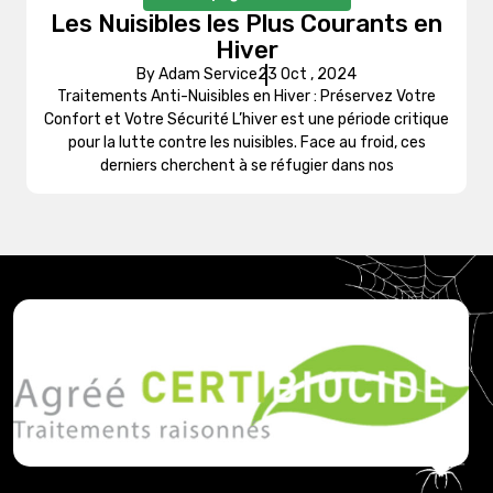
Les Nuisibles les Plus Courants en
Hiver
By Adam Service
23 Oct , 2024
Traitements Anti-Nuisibles en Hiver : Préservez Votre
Confort et Votre Sécurité L’hiver est une période critique
pour la lutte contre les nuisibles. Face au froid, ces
derniers cherchent à se réfugier dans nos