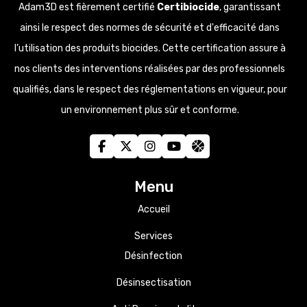
Adam3D est fièrement certifié
Certibiocide
, garantissant
ainsi le respect des normes de sécurité et d'efficacité dans
l’utilisation des produits biocides. Cette certification assure à
nos clients des interventions réalisées par des professionnels
qualifiés, dans le respect des réglementations en vigueur, pour
un environnement plus sûr et conforme.
Menu
Accueil
Services
Désinfection
Désinsectisation