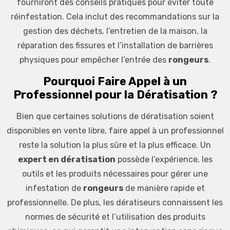
fourniront des conseils pratiques pour éviter toute
réinfestation. Cela inclut des recommandations sur la
gestion des déchets, l’entretien de la maison, la
réparation des fissures et l’installation de barrières
physiques pour empêcher l’entrée des
rongeurs
.
Pourquoi Faire Appel à un
Professionnel pour la Dératisation ?
Bien que certaines solutions de dératisation soient
disponibles en vente libre, faire appel à un professionnel
reste la solution la plus sûre et la plus efficace. Un
expert en dératisation
possède l’expérience, les
outils et les produits nécessaires pour gérer une
infestation de
rongeurs
de manière rapide et
professionnelle. De plus, les dératiseurs connaissent les
normes de sécurité et l’utilisation des produits