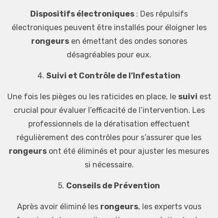
Dispositifs électroniques
: Des répulsifs
électroniques peuvent être installés pour éloigner les
rongeurs
en émettant des ondes sonores
désagréables pour eux.
4.
Suivi et Contrôle de l’Infestation
Une fois les pièges ou les raticides en place, le
suivi
est
crucial pour évaluer l’efficacité de l’intervention. Les
professionnels de la dératisation effectuent
régulièrement des contrôles pour s’assurer que les
rongeurs
ont été éliminés et pour ajuster les mesures
si nécessaire.
5.
Conseils de Prévention
Après avoir éliminé les
rongeurs
, les experts vous