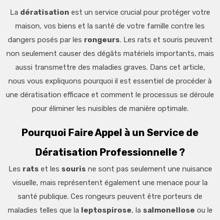
La
dératisation
est un service crucial pour protéger votre
maison, vos biens et la santé de votre famille contre les
dangers posés par les
rongeurs
. Les rats et souris peuvent
non seulement causer des dégâts matériels importants, mais
aussi transmettre des maladies graves. Dans cet article,
nous vous expliquons pourquoi il est essentiel de procéder à
une dératisation efficace et comment le processus se déroule
pour éliminer les nuisibles de manière optimale.
Pourquoi Faire Appel à un Service de
Dératisation Professionnelle ?
Les
rats
et les
souris
ne sont pas seulement une nuisance
visuelle, mais représentent également une menace pour la
santé publique. Ces rongeurs peuvent être porteurs de
maladies telles que la
leptospirose
, la
salmonellose
ou le