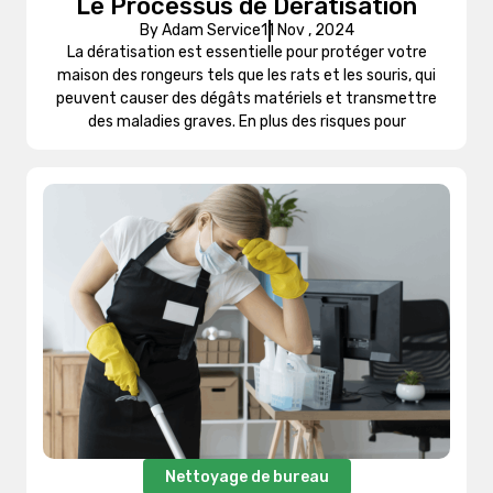
Le Processus de Dératisation
By Adam Service
11 Nov , 2024
La dératisation est essentielle pour protéger votre
maison des rongeurs tels que les rats et les souris, qui
peuvent causer des dégâts matériels et transmettre
des maladies graves. En plus des risques pour
Nettoyage de bureau