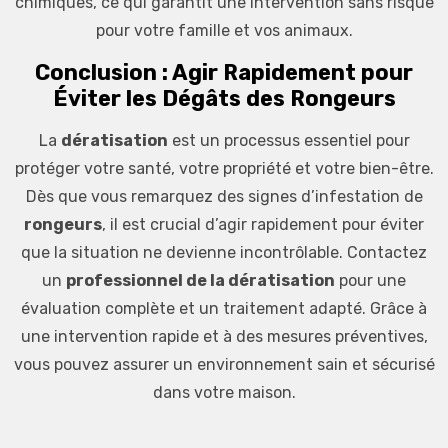
chimiques, ce qui garantit une intervention sans risque
pour votre famille et vos animaux.
Conclusion : Agir Rapidement pour
Éviter les Dégâts des Rongeurs
La
dératisation
est un processus essentiel pour
protéger votre santé, votre propriété et votre bien-être.
Dès que vous remarquez des signes d’infestation de
rongeurs
, il est crucial d’agir rapidement pour éviter
que la situation ne devienne incontrôlable. Contactez
un
professionnel de la dératisation
pour une
évaluation complète et un traitement adapté. Grâce à
une intervention rapide et à des mesures préventives,
vous pouvez assurer un environnement sain et sécurisé
dans votre maison.