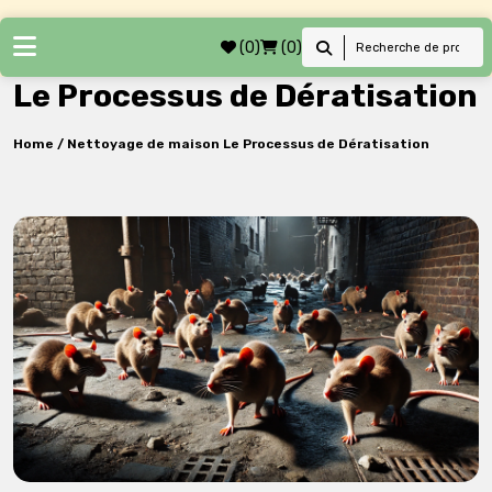
(0)
(0)
Le Processus de Dératisation
Home /
Nettoyage de maison
Le Processus de Dératisation