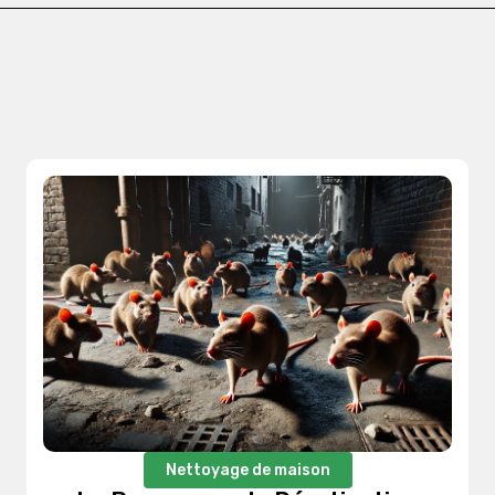
Nettoyage de maison