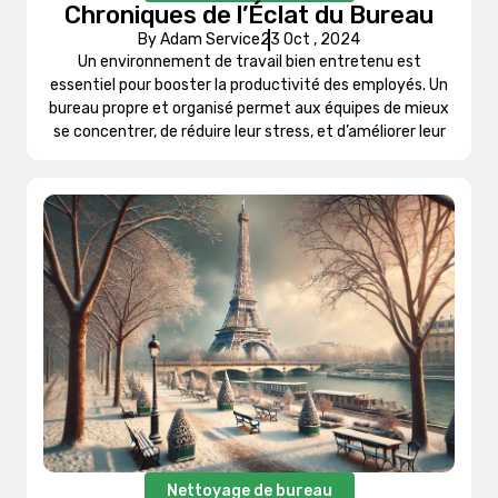
Chroniques de l’Éclat du Bureau
By Adam Service
23 Oct , 2024
Un environnement de travail bien entretenu est
essentiel pour booster la productivité des employés. Un
bureau propre et organisé permet aux équipes de mieux
se concentrer, de réduire leur stress, et d’améliorer leur
Nettoyage de bureau