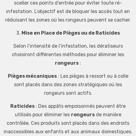
sceller ces points d’entrée pour éviter toute ré-
infestation. L’objectif est de bloquer les accès tout en
réduisant les zones où les rongeurs peuvent se cacher.
3.
Mise en Place de Pièges ou de Raticides
Selon l’intensité de l’infestation, les dératiseurs
choisiront différentes méthodes pour éliminer les
rongeurs
:
Pièges mécaniques
: Les pièges à ressort ou à colle
sont placés dans des zones stratégiques où les
rongeurs sont actifs.
Raticides
: Des appâts empoisonnés peuvent être
utilisés pour éliminer les
rongeurs
de manière
contrôlée. Ces produits sont placés dans des endroits
inaccessibles aux enfants et aux animaux domestiques.