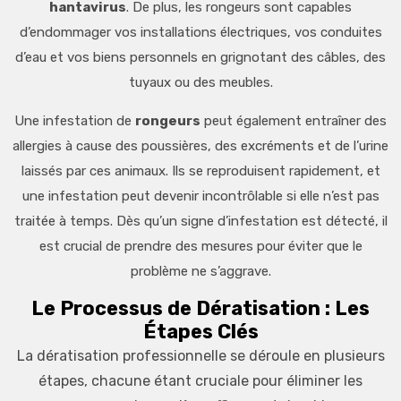
hantavirus
. De plus, les rongeurs sont capables
d’endommager vos installations électriques, vos conduites
d’eau et vos biens personnels en grignotant des câbles, des
tuyaux ou des meubles.
Une infestation de
rongeurs
peut également entraîner des
allergies à cause des poussières, des excréments et de l’urine
laissés par ces animaux. Ils se reproduisent rapidement, et
une infestation peut devenir incontrôlable si elle n’est pas
traitée à temps. Dès qu’un signe d’infestation est détecté, il
est crucial de prendre des mesures pour éviter que le
problème ne s’aggrave.
Le Processus de Dératisation : Les
Étapes Clés
La dératisation professionnelle se déroule en plusieurs
étapes, chacune étant cruciale pour éliminer les