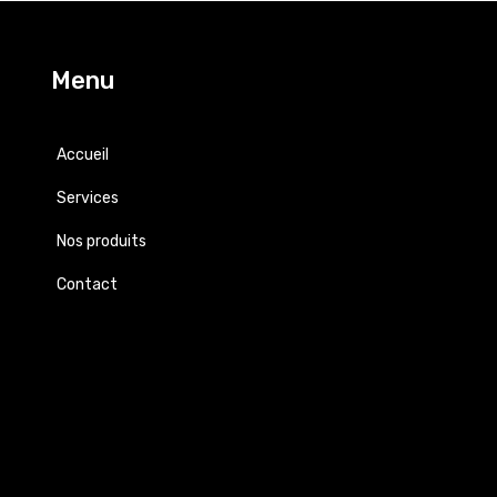
Menu
Accueil
Services
Nos produits
Contact