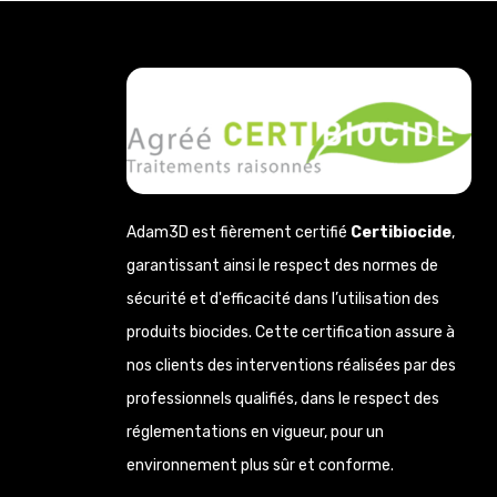
Adam3D est fièrement certifié
Certibiocide
,
garantissant ainsi le respect des normes de
sécurité et d'efficacité dans l’utilisation des
produits biocides. Cette certification assure à
nos clients des interventions réalisées par des
professionnels qualifiés, dans le respect des
réglementations en vigueur, pour un
environnement plus sûr et conforme.